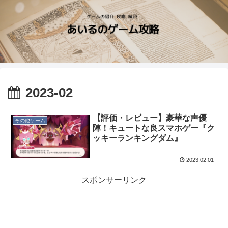
2023-02
【評価・レビュー】豪華な声優
その他ゲーム
陣！キュートな良スマホゲー『ク
ッキーランキングダム』
2023.02.01
スポンサーリンク