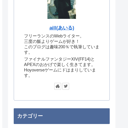
aill(あいる)
フリーランスのWebライター。
三度の飯よりゲームが好き！
このブログは趣味200％で執筆していま
す。
ファイナルファンタジーXIV(FF14)と
APEXのおかげで楽しく生きてます。
Hoyoverseゲームにドはまりしていま
す。
カテゴリー