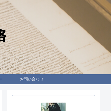
ー
お問い合わせ