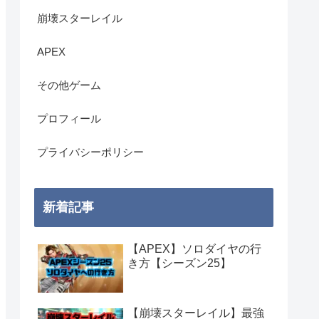
崩壊スターレイル
APEX
その他ゲーム
プロフィール
プライバシーポリシー
新着記事
【APEX】ソロダイヤの行
き方【シーズン25】
【崩壊スターレイル】最強