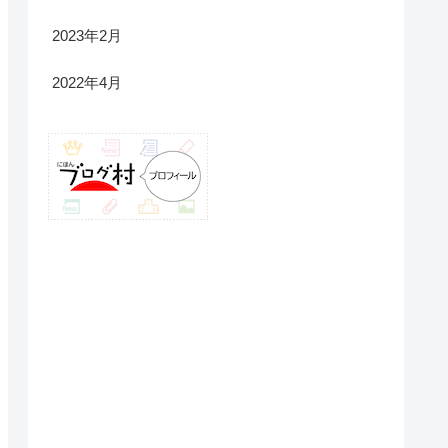
2023年2月
2022年4月