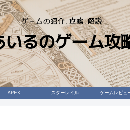
APEX
スターレイル
ゲームレビュ