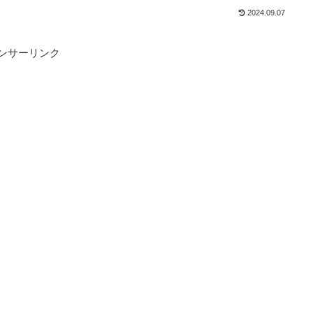
2024.09.07
ンサーリンク