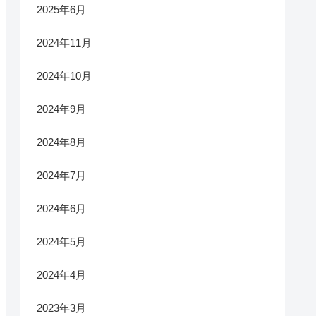
2025年6月
2024年11月
2024年10月
2024年9月
2024年8月
2024年7月
2024年6月
2024年5月
2024年4月
2023年3月