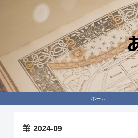
ホーム
2024-09