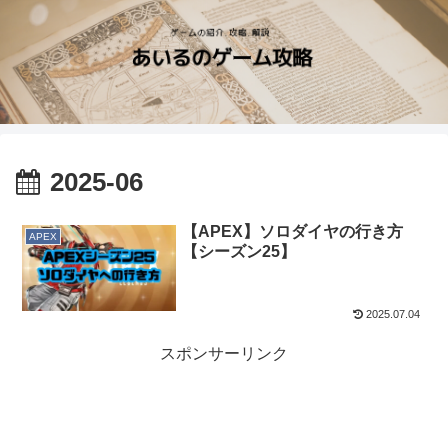
2025-06
【APEX】ソロダイヤの行き方
APEX
【シーズン25】
2025.07.04
スポンサーリンク