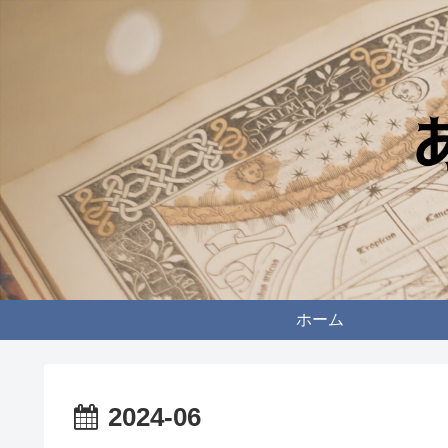
ホーム
2024-06