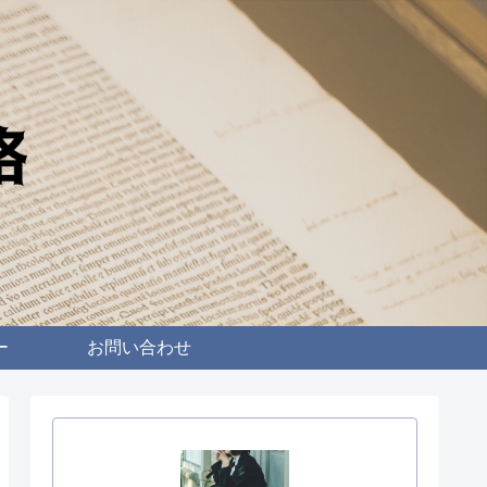
ー
お問い合わせ