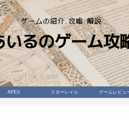
APEX
スターレイル
ゲームレビュ