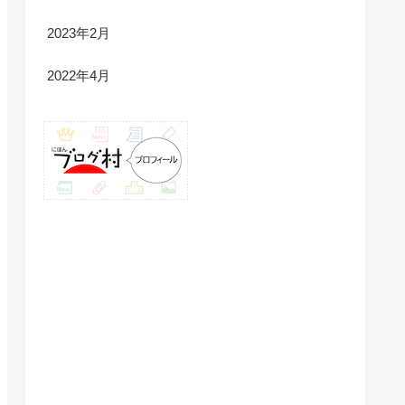
2023年2月
2022年4月