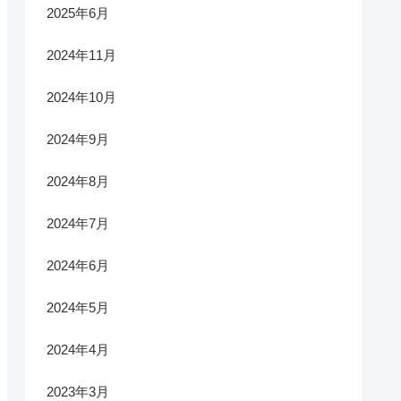
2025年6月
2024年11月
2024年10月
2024年9月
2024年8月
2024年7月
2024年6月
2024年5月
2024年4月
2023年3月