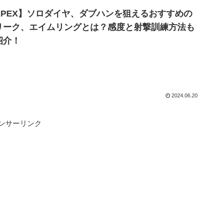
APEX】ソロダイヤ、ダブハンを狙えるおすすめの
リーク、エイムリングとは？感度と射撃訓練方法も
紹介！
2024.06.20
ンサーリンク