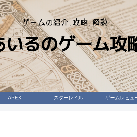
APEX
スターレイル
ゲームレビュ