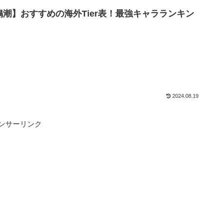
鳴潮】おすすめの海外Tier表！最強キャラランキン
2024.08.19
ンサーリンク