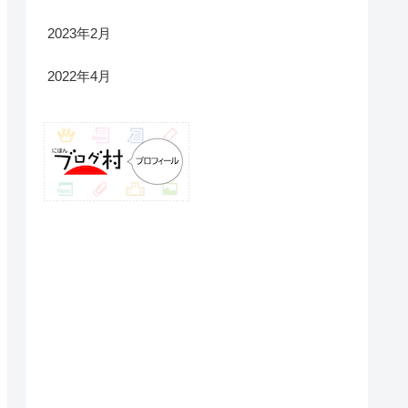
2023年2月
2022年4月