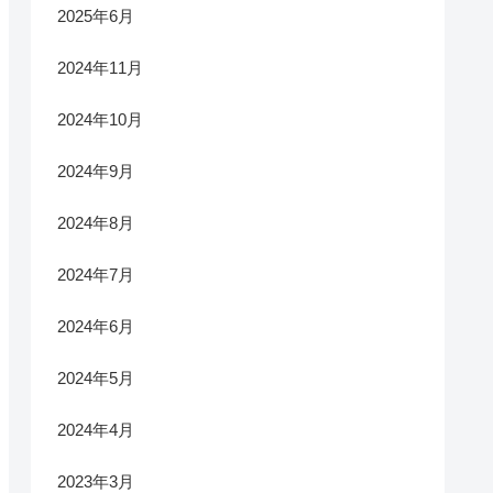
2025年6月
2024年11月
2024年10月
2024年9月
2024年8月
2024年7月
2024年6月
2024年5月
2024年4月
2023年3月