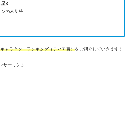
星3
リンのみ所持
強キャラクターランキング（ティア表）
をご紹介していきます！
ンサーリンク