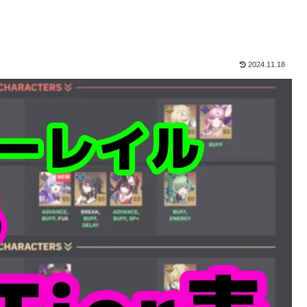
2024.11.18