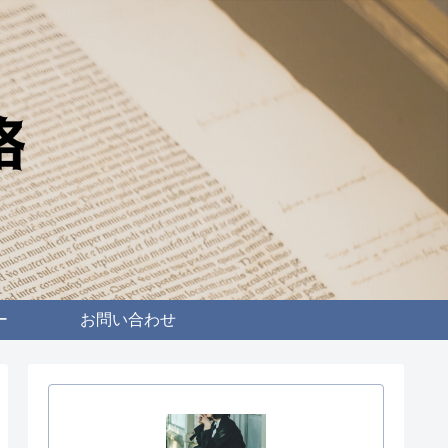
ー
お問い合わせ