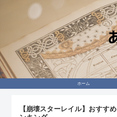
ホーム
【崩壊スターレイル】おすすめ海