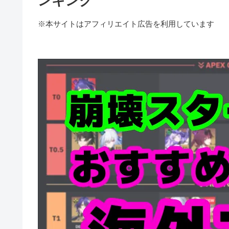
ンキング
※本サイトはアフィリエイト広告を利用しています