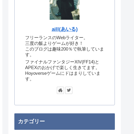
aill(あいる)
フリーランスのWebライター。
三度の飯よりゲームが好き！
このブログは趣味200％で執筆していま
す。
ファイナルファンタジーXIV(FF14)と
APEXのおかげで楽しく生きてます。
Hoyoverseゲームにドはまりしていま
す。
カテゴリー