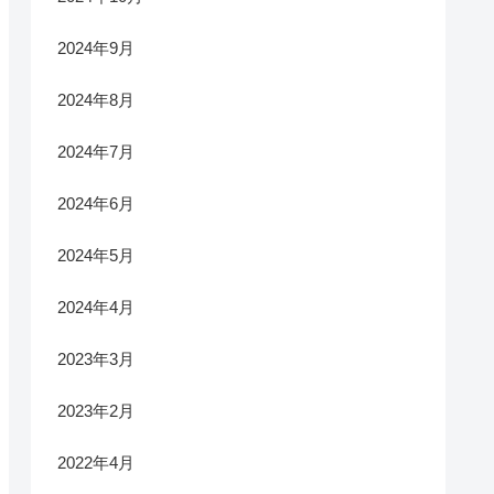
2024年9月
2024年8月
2024年7月
2024年6月
2024年5月
2024年4月
2023年3月
2023年2月
2022年4月