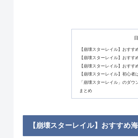
【崩壊スターレイル】おすすめ海外
【崩壊スターレイル】おすすめ海外T
【崩壊スターレイル】おすすめ海外T
【崩壊スターレイル】初心者
「崩壊スターレイル」のダウ
まとめ
【崩壊スターレイル】おすすめ海外T