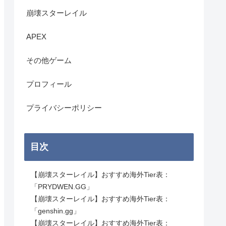
崩壊スターレイル
APEX
その他ゲーム
プロフィール
プライバシーポリシー
目次
【崩壊スターレイル】おすすめ海外Tier表：
「PRYDWEN.GG」
【崩壊スターレイル】おすすめ海外Tier表：
「genshin.gg」
【崩壊スターレイル】おすすめ海外Tier表：